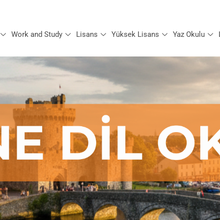
Work and Study
Lisans
Yüksek Lisans
Yaz Okulu