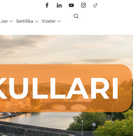
Lise
Sertifika
Vizeler