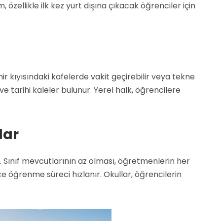
 özellikle ilk kez yurt dışına çıkacak öğrenciler için
r kıyısındaki kafelerde vakit geçirebilir veya tekne
 ve tarihi kaleler bulunur. Yerel halk, öğrencilere
lar
r. Sınıf mevcutlarının az olması, öğretmenlerin her
ce öğrenme süreci hızlanır. Okullar, öğrencilerin