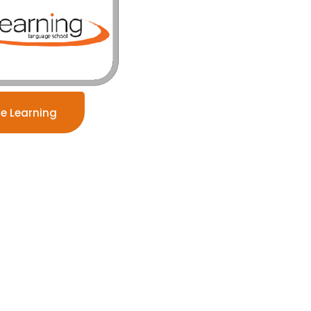
re Learning