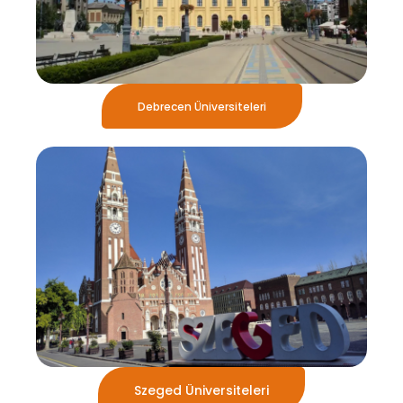
Debrecen Üniversiteleri
Szeged Üniversiteleri