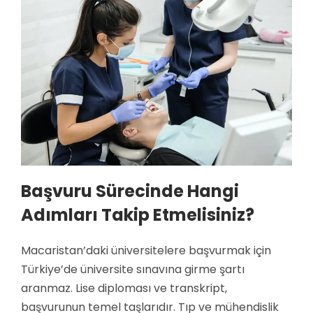
Başvuru Sürecinde Hangi
Adımları Takip Etmelisiniz?
Macaristan’daki üniversitelere başvurmak için
Türkiye’de üniversite sınavına girme şartı
aranmaz. Lise diploması ve transkript,
başvurunun temel taşlarıdır. Tıp ve mühendislik