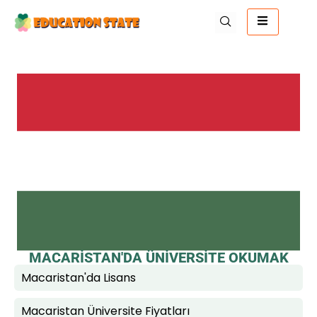
MACARİSTAN'DA ÜNİVERSİTE OKUMAK
Macaristan'da Lisans
Macaristan Üniversite Fiyatları