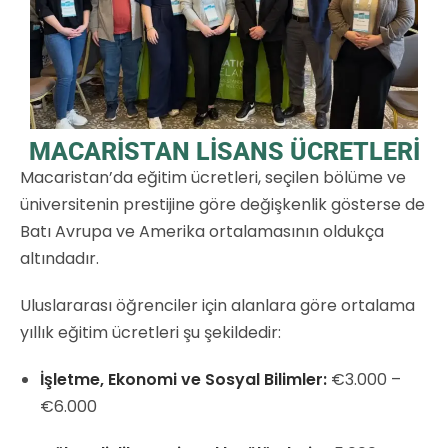
MACARİSTAN LİSANS ÜCRETLERİ
Macaristan’da eğitim ücretleri, seçilen bölüme ve
üniversitenin prestijine göre değişkenlik gösterse de
Batı Avrupa ve Amerika ortalamasının oldukça
altındadır.
Uluslararası öğrenciler için alanlara göre ortalama
yıllık eğitim ücretleri şu şekildedir:
İşletme, Ekonomi ve Sosyal Bilimler:
€3.000 –
€6.000