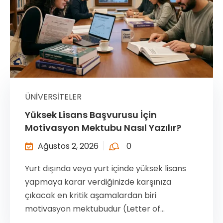
ÜNIVERSITELER
Yüksek Lisans Başvurusu İçin
Motivasyon Mektubu Nasıl Yazılır?
Ağustos 2, 2026
0
Yurt dışında veya yurt içinde yüksek lisans
yapmaya karar verdiğinizde karşınıza
çıkacak en kritik aşamalardan biri
motivasyon mektubudur (Letter of...