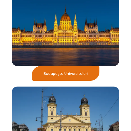
Budapeşte Üniversiteleri