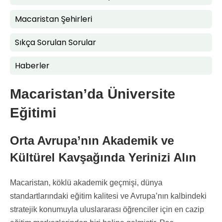
Macaristan Şehirleri
Sıkça Sorulan Sorular
Haberler
Macaristan’da Üniversite
Eğitimi
Orta Avrupa’nın Akademik ve
Kültürel Kavşağında Yerinizi Alın
Macaristan, köklü akademik geçmişi, dünya
standartlarındaki eğitim kalitesi ve Avrupa’nın kalbindeki
stratejik konumuyla uluslararası öğrenciler için en cazip