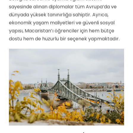
sayesinde alınan diplomalar tüm Avrupa’da ve
dünyada yüksek tanınırlığa sahiptir. Ayrıca,
ekonomik yaşam maliyetleri ve güvenli sosyal
yapısı, Macaristan’ı öğrenciler için hem bütçe
dostu hem de huzurlu bir seçenek yapmaktadır.