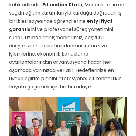
kritik adımdır.
Education State
, Macaristan’ın en
seçkin eğitim kurumlarıyla kurduğu doğrudan iş
birlikleri sayesinde öğrencilerine
en iyi fiyat
garantisini
ve profesyonel süreç yönetimini
sunar. Uzman danışmanlarımız, başvuru
dosyanızın hatasız hazırlanmasından vize
işlemlerine, ekonomik konaklama
ayarlamalarından oryantasyona kadar her
aşamada yanınızda yer alır. Hedeflerinize en
uygun eğitim planını profesyonel bir rehberlikle
hayata geçirmek için biz buradayız.