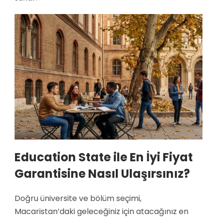
Education State ile En İyi Fiyat
Garantisine Nasıl Ulaşırsınız?
Doğru üniversite ve bölüm seçimi,
Macaristan’daki geleceğiniz için atacağınız en