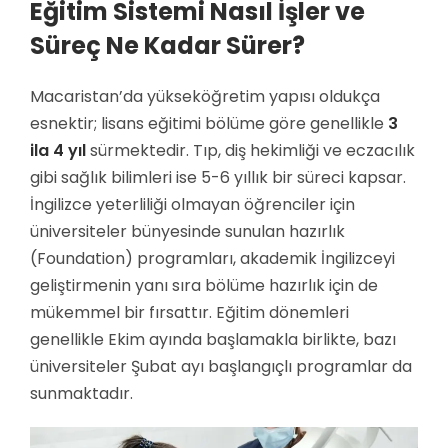
Eğitim Sistemi Nasıl İşler ve
Süreç Ne Kadar Sürer?
Macaristan’da yükseköğretim yapısı oldukça
esnektir; lisans eğitimi bölüme göre genellikle
3
ila 4 yıl
sürmektedir. Tıp, diş hekimliği ve eczacılık
gibi sağlık bilimleri ise 5-6 yıllık bir süreci kapsar.
İngilizce yeterliliği olmayan öğrenciler için
üniversiteler bünyesinde sunulan hazırlık
(Foundation) programları, akademik İngilizceyi
geliştirmenin yanı sıra bölüme hazırlık için de
mükemmel bir fırsattır. Eğitim dönemleri
genellikle Ekim ayında başlamakla birlikte, bazı
üniversiteler Şubat ayı başlangıçlı programlar da
sunmaktadır.