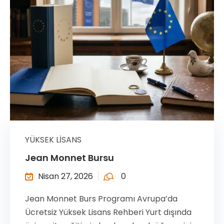
YÜKSEK LISANS
Jean Monnet Bursu
Nisan 27, 2026
0
Jean Monnet Burs Programı Avrupa’da
Ücretsiz Yüksek Lisans Rehberi Yurt dışında