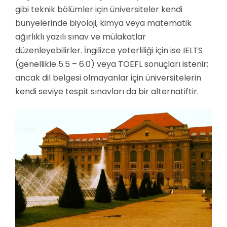
gibi teknik bölümler için üniversiteler kendi
bünyelerinde biyoloji, kimya veya matematik
ağırlıklı yazılı sınav ve mülakatlar
düzenleyebilirler. İngilizce yeterliliği için ise IELTS
(genellikle 5.5 – 6.0) veya TOEFL sonuçları istenir;
ancak dil belgesi olmayanlar için üniversitelerin
kendi seviye tespit sınavları da bir alternatiftir.