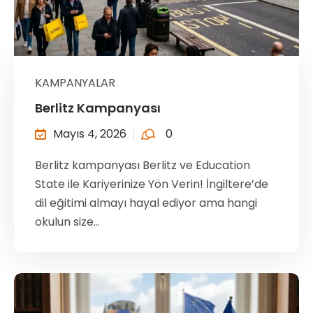
KAMPANYALAR
Berlitz Kampanyası
Mayıs 4, 2026
0
Berlitz kampanyası Berlitz ve Education
State ile Kariyerinize Yön Verin! İngiltere’de
dil eğitimi almayı hayal ediyor ama hangi
okulun size...