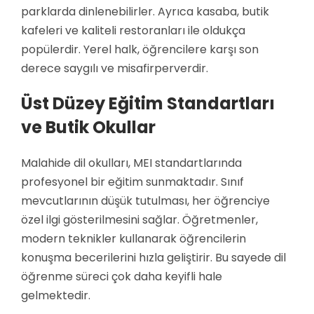
parklarda dinlenebilirler. Ayrıca kasaba, butik
kafeleri ve kaliteli restoranları ile oldukça
popülerdir. Yerel halk, öğrencilere karşı son
derece saygılı ve misafirperverdir.
Üst Düzey Eğitim Standartları
ve Butik Okullar
Malahide dil okulları, MEI standartlarında
profesyonel bir eğitim sunmaktadır. Sınıf
mevcutlarının düşük tutulması, her öğrenciye
özel ilgi gösterilmesini sağlar. Öğretmenler,
modern teknikler kullanarak öğrencilerin
konuşma becerilerini hızla geliştirir. Bu sayede dil
öğrenme süreci çok daha keyifli hale
gelmektedir.