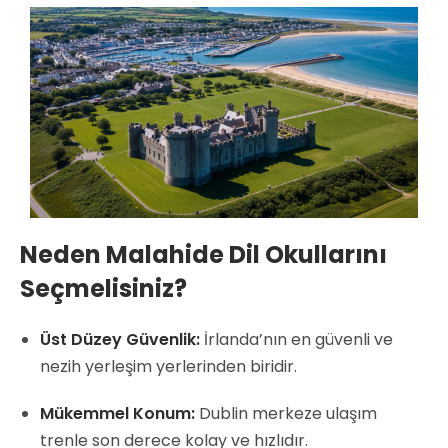
Neden Malahide Dil Okullarını
Seçmelisiniz?
Üst Düzey Güvenlik:
İrlanda’nın en güvenli ve
nezih yerleşim yerlerinden biridir.
Mükemmel Konum:
Dublin merkeze ulaşım
trenle son derece kolay ve hızlıdır.