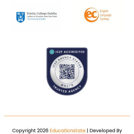
Copyright 2026
Educationstate
| Developed By