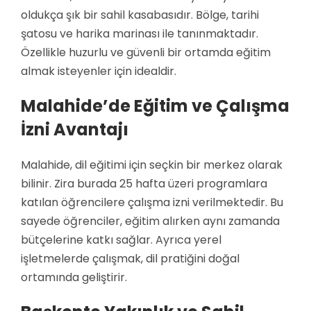
oldukça şık bir sahil kasabasıdır. Bölge, tarihi
şatosu ve harika marinası ile tanınmaktadır.
Özellikle huzurlu ve güvenli bir ortamda eğitim
almak isteyenler için idealdir.
Malahide’de Eğitim ve Çalışma
İzni Avantajı
Malahide, dil eğitimi için seçkin bir merkez olarak
bilinir. Zira burada 25 hafta üzeri programlara
katılan öğrencilere çalışma izni verilmektedir. Bu
sayede öğrenciler, eğitim alırken aynı zamanda
bütçelerine katkı sağlar. Ayrıca yerel
işletmelerde çalışmak, dil pratiğini doğal
ortamında geliştirir.