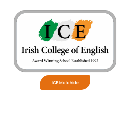
ICE Malahide